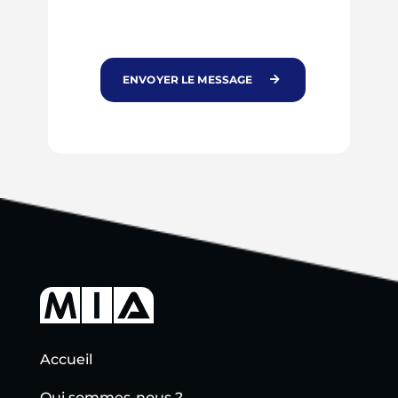
ENVOYER LE MESSAGE
Accueil
Qui sommes-nous ?