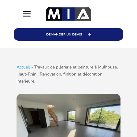
DEMANDER UN DEVIS
Accueil
»
Travaux de plâtrerie et peinture à Mulhouse,
Haut-Rhin : Rénovation, finition et décoration
intérieure.