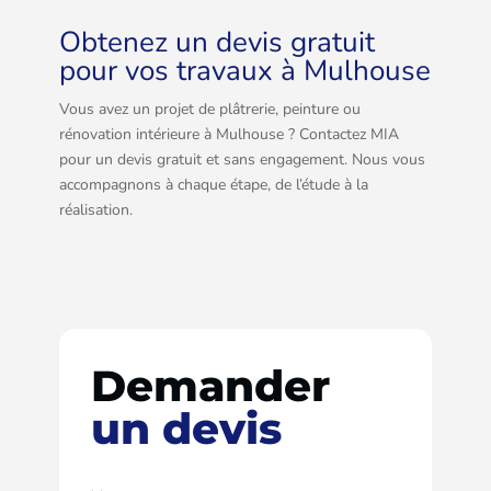
Obtenez un devis gratuit
pour vos travaux à Mulhouse
Vous avez un projet de plâtrerie, peinture ou
rénovation intérieure à Mulhouse ? Contactez MIA
pour un devis gratuit et sans engagement. Nous vous
accompagnons à chaque étape, de l’étude à la
réalisation.
Demander
un devis