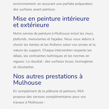
environnement, en assurant une parfaite préparation
des surfaces avant peinture.
Mise en peinture intérieure
et extérieure
Notre service de peinture à Mulhouse inclut les murs,
plafonds, menuiseries et façades. Nous vous aidons à
choisir les teintes et les finitions selon vos envies et la
nature du support. Chaque intervention respecte les
délais, les contraintes techniques et les normes en
vigueur. Le résultat : des surfaces lisses, homogènes
et résistantes.
Nos autres prestations à
Mulhouse
En complément de la plâtrerie et peinture, MIA
propose des services complémentaires pour vos
travaux à Mulhouse :