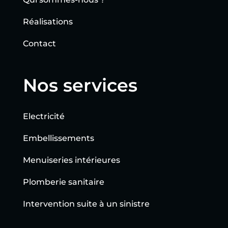
Réalisations
Contact
Nos services
Electricité
Embellissements
Menuiseries intérieures
Plomberie sanitaire
Intervention suite à un sinistre