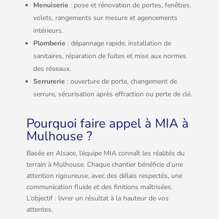
Menuiserie
: pose et rénovation de portes, fenêtres,
volets, rangements sur mesure et agencements
intérieurs.
Plomberie
: dépannage rapide, installation de
sanitaires, réparation de fuites et mise aux normes
des réseaux.
Serrurerie
: ouverture de porte, changement de
serrure, sécurisation après effraction ou perte de clé.
Pourquoi faire appel à MIA à
Mulhouse ?
Basée en Alsace, l’équipe MIA connaît les réalités du
terrain à Mulhouse. Chaque chantier bénéficie d’une
attention rigoureuse, avec des délais respectés, une
communication fluide et des finitions maîtrisées.
L’objectif : livrer un résultat à la hauteur de vos
attentes.