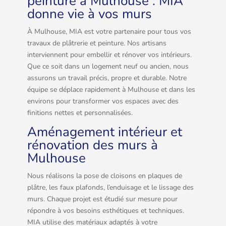
peinture à Mulhouse : MIA
donne vie à vos murs
À Mulhouse, MIA est votre partenaire pour tous vos
travaux de plâtrerie et peinture. Nos artisans
interviennent pour embellir et rénover vos intérieurs.
Que ce soit dans un logement neuf ou ancien, nous
assurons un travail précis, propre et durable. Notre
équipe se déplace rapidement à Mulhouse et dans les
environs pour transformer vos espaces avec des
finitions nettes et personnalisées.
Aménagement intérieur et
rénovation des murs à
Mulhouse
Nous réalisons la pose de cloisons en plaques de
plâtre, les faux plafonds, l’enduisage et le lissage des
murs. Chaque projet est étudié sur mesure pour
répondre à vos besoins esthétiques et techniques.
MIA utilise des matériaux adaptés à votre