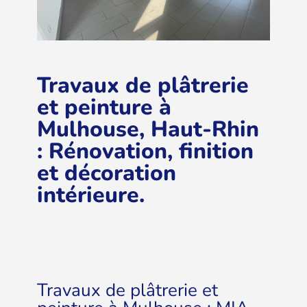
Travaux de plâtrerie
et peinture à
Mulhouse, Haut-Rhin
: Rénovation, finition
et décoration
intérieure.
Travaux de plâtrerie et