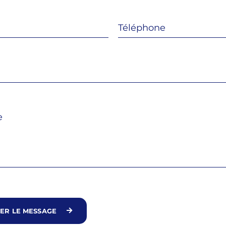
ER LE MESSAGE