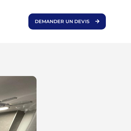
DEMANDER UN DEVIS