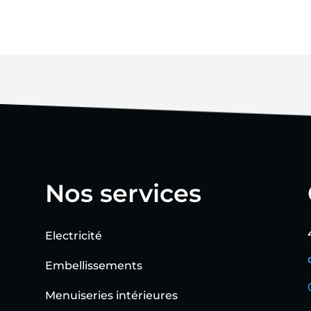
Nos services
Electricité
Embellissements
Menuiseries intérieures