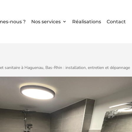
mes-nous ?
Nos services
Réalisations
Contact
et sanitaire à Haguenau, Bas-Rhin : installation, entretien et dépannage