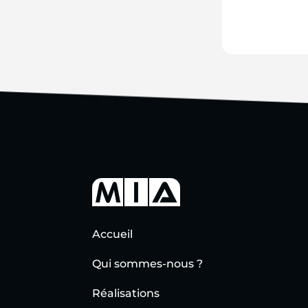
Accueil
Qui sommes-nous ?
Réalisations