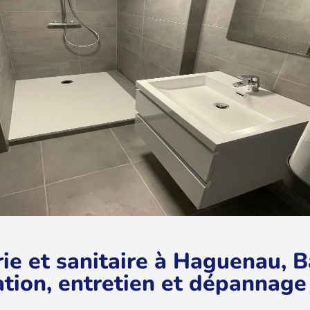
ie et sanitaire à Haguenau, 
lation, entretien et dépannage