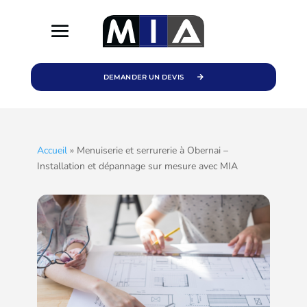
DEMANDER UN DEVIS
Accueil
»
Menuiserie et serrurerie à Obernai –
Installation et dépannage sur mesure avec MIA