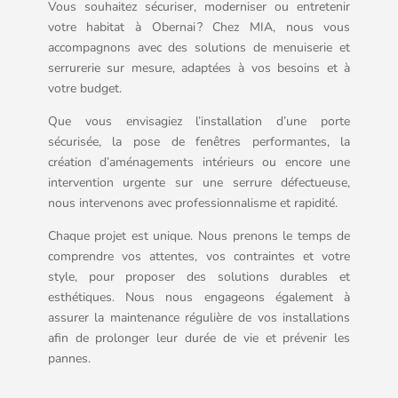
Vous souhaitez sécuriser, moderniser ou entretenir
votre habitat à Obernai ? Chez MIA, nous vous
accompagnons avec des solutions de menuiserie et
serrurerie sur mesure, adaptées à vos besoins et à
votre budget.
Que vous envisagiez l’installation d’une porte
sécurisée, la pose de fenêtres performantes, la
création d’aménagements intérieurs ou encore une
intervention urgente sur une serrure défectueuse,
nous intervenons avec professionnalisme et rapidité.
Chaque projet est unique. Nous prenons le temps de
comprendre vos attentes, vos contraintes et votre
style, pour proposer des solutions durables et
esthétiques. Nous nous engageons également à
assurer la maintenance régulière de vos installations
afin de prolonger leur durée de vie et prévenir les
pannes.