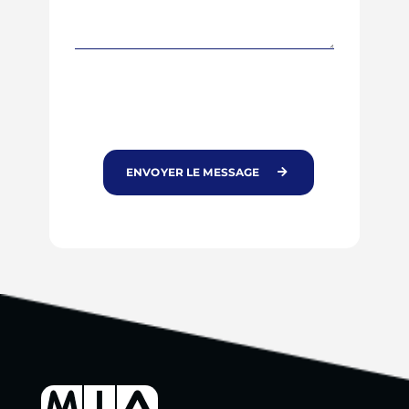
ENVOYER LE MESSAGE