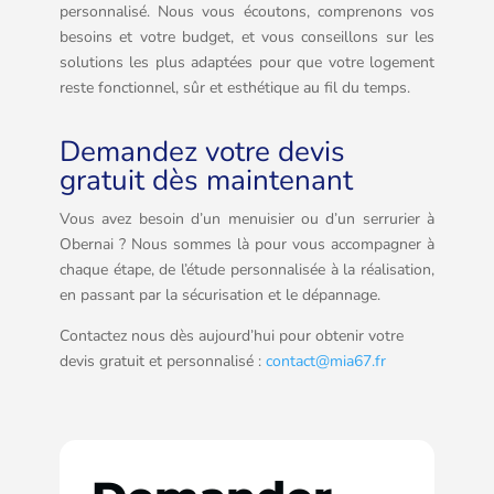
personnalisé. Nous vous écoutons, comprenons vos
besoins et votre budget, et vous conseillons sur les
solutions les plus adaptées pour que votre logement
reste fonctionnel, sûr et esthétique au fil du temps.
Demandez votre devis
gratuit dès maintenant
Vous avez besoin d’un menuisier ou d’un serrurier à
Obernai ? Nous sommes là pour vous accompagner à
chaque étape, de l’étude personnalisée à la réalisation,
en passant par la sécurisation et le dépannage.
Contactez nous dès aujourd’hui pour obtenir votre
devis gratuit et personnalisé :
contact@mia67.fr