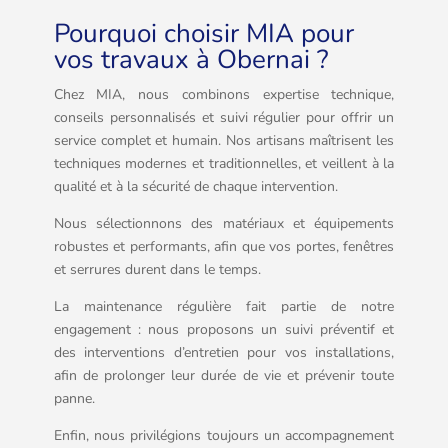
Pourquoi choisir MIA pour
vos travaux à Obernai ?
Chez MIA, nous combinons expertise technique,
conseils personnalisés et suivi régulier pour offrir un
service complet et humain. Nos artisans maîtrisent les
techniques modernes et traditionnelles, et veillent à la
qualité et à la sécurité de chaque intervention.
Nous sélectionnons des matériaux et équipements
robustes et performants, afin que vos portes, fenêtres
et serrures durent dans le temps.
La maintenance régulière fait partie de notre
engagement : nous proposons un suivi préventif et
des interventions d’entretien pour vos installations,
afin de prolonger leur durée de vie et prévenir toute
panne.
Enfin, nous privilégions toujours un accompagnement