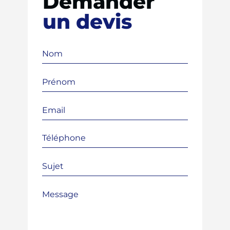
Demander
un devis