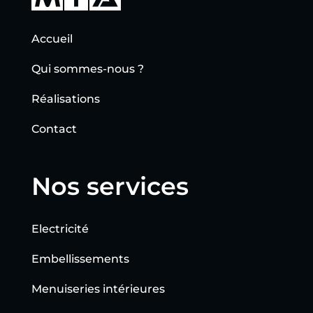
Accueil
Qui sommes-nous ?
Réalisations
Contact
Nos services
Electricité
Embellissements
Menuiseries intérieures