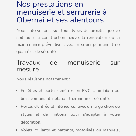
Nos prestations en
menuiserie et serrurerie à
Obernai et ses alentours :
Nous intervenons sur tous types de projets, que ce
soit pour la construction neuve, la rénovation ou la
maintenance préventive, avec un souci permanent de
qualité et de sécurité.
Travaux de menuiserie sur
mesure
Nous réalisons notamment :
Fenêtres et portes-fenêtres en PVC, aluminium ou
bois, combinant isolation thermique et sécurité.
Portes d’entrée et intérieures, avec un large choix de
styles et de finitions pour s’adapter à votre
décoration.
Volets roulants et battants, motorisés ou manuels,