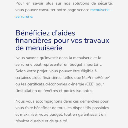
Pour en savoir plus sur nos solutions de sécurité,
vous pouvez consulter notre page service
menuiserie –
serrurerie
.
Bénéficiez d’aides
financières pour vos travaux
de menuiserie
Nous savons qu’investir dans la menuiserie et la
serrurerie peut représenter un budget important.
Selon votre projet, vous pouvez être éligible à
certaines aides financières, telles que MaPrimeRénov’
ou les certificats d’économies d’énergie (CEE) pour
l’installation de fenêtres et portes isolantes.
Nous vous accompagnons dans ces démarches pour
vous faire bénéficier de tous les dispositifs possibles
et maximiser votre budget, tout en garantissant un
résultat durable et de qualité.