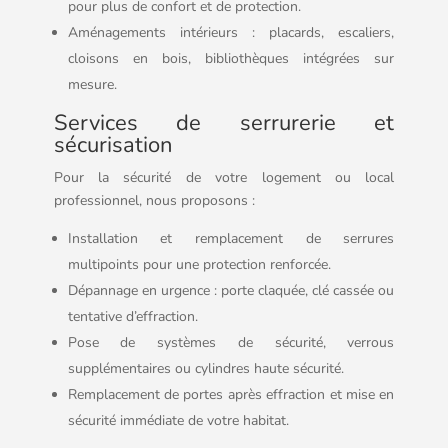
pour plus de confort et de protection.
Aménagements intérieurs : placards, escaliers,
cloisons en bois, bibliothèques intégrées sur
mesure.
Services de serrurerie et
sécurisation
Pour la sécurité de votre logement ou local
professionnel, nous proposons :
Installation et remplacement de serrures
multipoints pour une protection renforcée.
Dépannage en urgence : porte claquée, clé cassée ou
tentative d’effraction.
Pose de systèmes de sécurité, verrous
supplémentaires ou cylindres haute sécurité.
Remplacement de portes après effraction et mise en
sécurité immédiate de votre habitat.