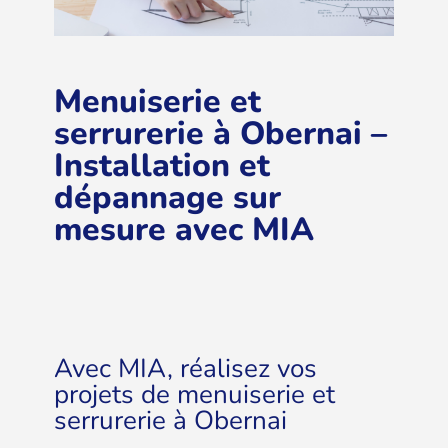
Menuiserie et
serrurerie à Obernai –
Installation et
dépannage sur
mesure avec MIA
Avec MIA, réalisez vos
projets de menuiserie et
serrurerie à Obernai